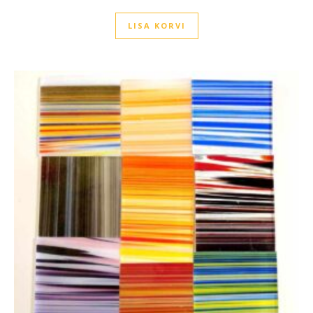
LISA KORVI