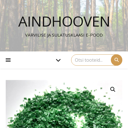
AINDHOOVEN
VÄRVILISE JA SULATUSKLAASI E-POOD
⚲