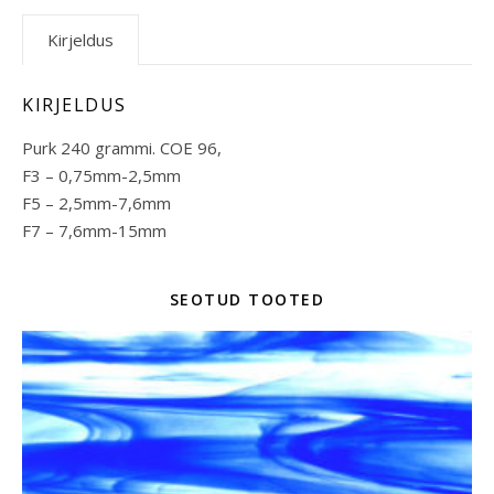
Kirjeldus
KIRJELDUS
Purk 240 grammi. COE 96,
F3 – 0,75mm-2,5mm
F5 – 2,5mm-7,6mm
F7 – 7,6mm-15mm
SEOTUD TOOTED