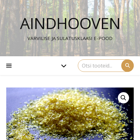
AINDHOOVEN
VÄRVILISE JA SULATUSKLAASI E-POOD
⚲