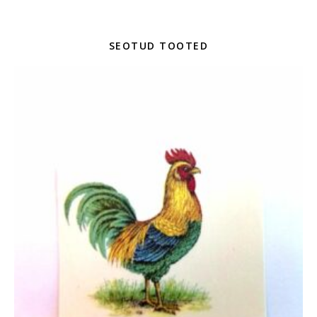
SEOTUD TOOTED