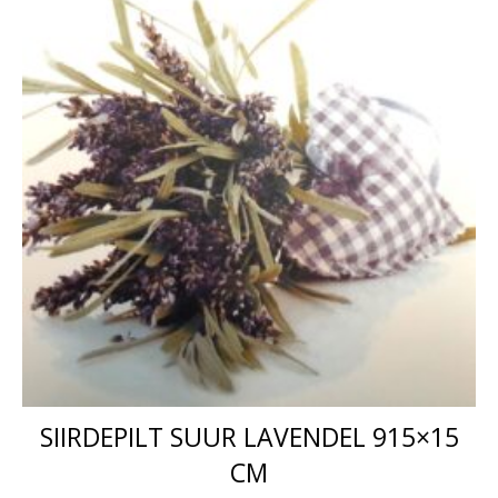
SIIRDEPILT SUUR LAVENDEL 915×15
CM